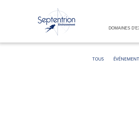
DOMAINES D’E
TOUS
ÉVÉNEMEN