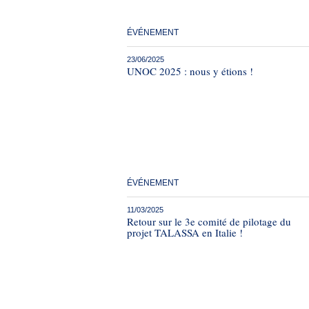
ÉVÉNEMENT
23/06/2025
UNOC 2025 : nous y étions !
ÉVÉNEMENT
11/03/2025
Retour sur le 3e comité de pilotage du
projet TALASSA en Italie !