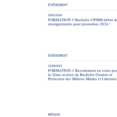
ÉVÉNEMENT
26/01/2024
FORMATION // Bachelor GPMM début d
enseignements pour promotion 2024 !
ÉVÉNEMENT
21/06/2023
FORMATION // Recrutement en cours po
la 2ème session du Bachelor Gestion et
Protection des Milieux Marins et Littoraux
MÉDIAS