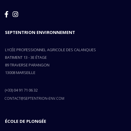
SEPTENTRION ENVIRONNEMENT
LYCÉE PROFESSIONNEL AGRICOLE DES CALANQUES
BATIMENT 13 - 3E ÉTAGE
89 TRAVERSE PARANGON
13008 MARSEILLE
(+33) 04 91 71 06 32
CONTACT@SEPTENTRION-ENV.COM
ÉCOLE DE PLONGÉE