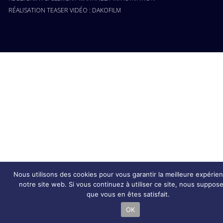
RÉALISATION TEASER VIDÉO :
DAKOFILM
Nous utilisons des cookies pour vous garantir la meilleure expérie
notre site web. Si vous continuez à utiliser ce site, nous suppos
que vous en êtes satisfait.
OK