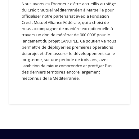
Nous avons eu l’honneur d’être accueillis au siège
du Crédit Mutuel Méditerranéen à Marseille pour
officialiser notre partenariat avec la Fondation
Crédit Mutuel Alliance Fédérale, qui a choisi de
nous accompagner de manière exceptionnelle à
travers un don de mécénat de 900 000€ pour le
lancement du projet CANOPÉE. Ce soutien va nous
permettre de déployer les premières opérations
du projet et d’en assurer le développement sur le
long terme, sur une période de trois ans, avec
l’ambition de mieux comprendre et protéger l’un
des derniers territoires encore largement
méconnus de la Méditerranée.