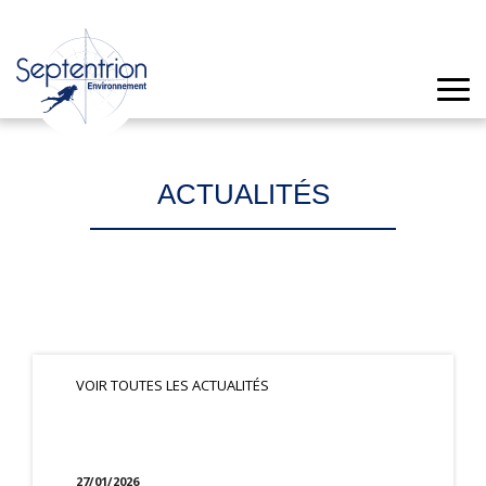
ACTUALITÉS
VOIR TOUTES LES ACTUALITÉS
27/01/2026